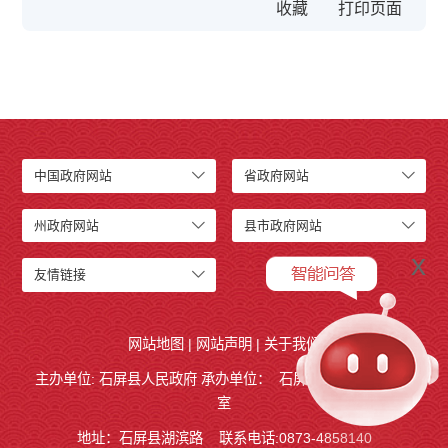
收藏
中国政府网站
省政府网站
州政府网站
县市政府网站
x
友情链接
网站地图
|
网站声明
|
关于我们
主办单位: 石屏县人民政府 承办单位：
石屏县人民政府
办公
室
地址：石屏县湖滨路
联系电话:0873-4858140