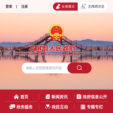
登录
|
注册
长者模式
无障碍浏览
首页
新闻资讯
政府信息公开
政务服务
政民互动
专题专栏