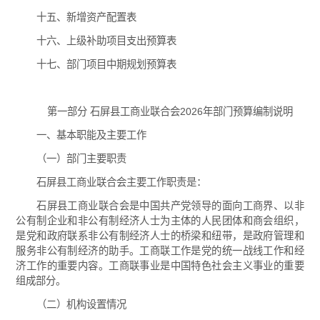
十五、新增资产配置表
十六、上级补助项目支出预算表
十七、部门项目中期规划预算表
第一部分 石屏县工商业联合会2026年部门预算编制说明
一、基本职能及主要工作
（一）部门主要职责
石屏县工商业联合会主要工作职责是：
石屏县工商业联合会是中国共产党领导的面向工商界、以非
公有制企业和非公有制经济人士为主体的人民团体和商会组织，
是党和政府联系非公有制经济人士的桥梁和纽带，是政府管理和
服务非公有制经济的助手。工商联工作是党的统一战线工作和经
济工作的重要内容。工商联事业是中国特色社会主义事业的重要
组成部分。
（二）机构设置情况