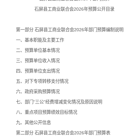
石屏县工商业联合会2026年预算公开目录
第一部分 石屏县工商业联合会2026年部门预算编制说明
一、基本职能及主要工作
二、预算单位基本情况
三、预算单位收入情况
四、预算单位支出情况
五、对下专项转移支付情况
六、政府采购预算情况
七、部门“三公”经费增减变化情况及原因说明
八、重点项目预算绩效目标情况
九、其他公开信息
第二部分 石屏县工商业联合会2026年部门预算表