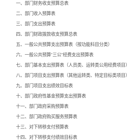
一、部门财务收支预算总表
二、部门收入预算表
三、部门支出预算表
四、部门财政拨款收支预算总表
五、一般公共预算支出预算表（按功能科目分类）
六、一般公共预算“三公”经费支出预算表
七、部门基本支出预算表（人员类、运转类公用经费项目）
八、部门项目支出预算表（其他运转类、特定目标类项目）
九、部门项目支出绩效目标表
十、部门政府性基金预算支出预算表
十一、部门政府采购预算表
十二、部门政府购买服务预算表
十三、对下转移支付预算表
十四、对下转移支付绩效目标表