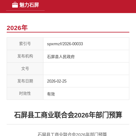
魅力石屏
2026年
索引号
spxrmzf/2026-00033
发布机构
石屏县人民政府
文号
发布日期
2026-02-25
时效性
有效
石屏县工商业联合会2026年部门预算
石屏县工商业联合会2026年部门预算