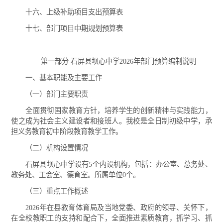
十六、上级补助项目支出预算表
十七、部门项目中期规划预算表
第一部分 石屏县坝心中学2026年部门预算编制说明
一、基本职能及主要工作
（一）部门主要职责
全面贯彻国家教育方针，培养学生的创新精神与实践能力，
使之成为社会主义建设者和接班人。我校是全日制初级中学，承
担义务教育初中阶段教育教学工作。
（二）机构设置情况
石屏县坝心中学设有5个内设机构，包括：办公室、总务处、
教务处、工会室、德育室。所属单位0个。
（三）重点工作概述
2026年在县教育体育局及当地党委、政府的领导、关怀下，
在全校教职工的支持和配合下，全面推进素质教育，抓学习、抓