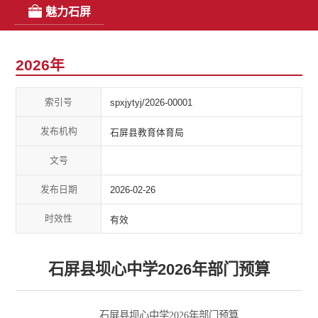
魅力石屏
2026年
索引号
spxjytyj/2026-00001
发布机构
石屏县教育体育局
文号
发布日期
2026-02-26
时效性
有效
石屏县坝心中学2026年部门预算
石屏县坝心中学2026年部门预算