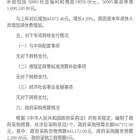
补助包括:50901社会福利和救助19056.00元，50905离退休费
1,090,249.80元。
与上年对比增加44,672.40元，增长4.20%，原因是本年退休人
员增加退休费增加。
五、对下专项转移支付情况
（一）与中央配套事项
无对下转移支付。
（二）按既定政策标准测算补助事项
无对下转移支付。
（三）经济社会事业发展事项
无对下转移支付。
六、政府采购预算情况
根据《中华人民共和国政府采购法》的有关规定，编制了政
府采购预算，共涉及采购项目2个，政府采购预算总额847372.00
元，其中：政府采购货物预算845,172.00元、政府采购服务预算
2,200.00元、政府采购工程预算0元。