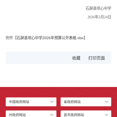
石屏县坝心中学
2026年2月24日
附件【
石屏县坝心中学2026年预算公开表格.xlsx
】
收藏
中国政府网站
省政府网站
州政府网站
县市政府网站