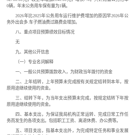
0辆，年末公务用车保有量为1辆。
2026年比2025年公务用车运行维护费增加的原因早2026年公
务外出会多.车子燃油费过路费会增加。
八、重点项目预算绩效目标情况
无
九、其他公开信息
（一）专业名词解释
一、一般公共预算拨款收入，为财政当年拨付的资金
二、上年结转，上年预算未完成按有关规定结转到本年，按
原用途继续使用的资金。
三、结转下年，为当年支出预算未完成，按规定结转下年按
原用途继续使用的资金。
四、基本支出，为保证我局机构正常运转、完成日常工作任
务而发生的各项支出。包括职工工资、离退休费、办公费等。
五、项目支出，指基本支出外，为完成特定任务和事业发展