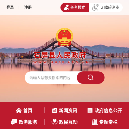
登录
|
注册
长者模式
无障碍浏览
首页
新闻资讯
政府信息公开
政务服务
政民互动
专题专栏