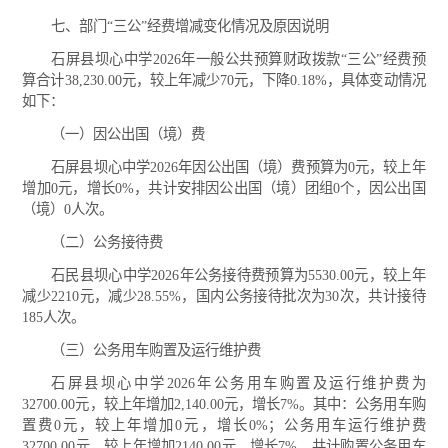
七、部门“三公”经费增减变化情况及原因说明
石屏县坝心中学2026年一般公共预算财政拨款“三公”经费预
算合计38,230.00元，较上年减少70元，下降0.18%，具体变动情况
如下：
（一）因公出国（境）费
石屏县坝心中学2026年因公出国（境）费预算为0元，较上年
增加0元，增长0%，共计安排因公出国（境）团组0个，因公出国
（境）0人次。
（二）公务接待费
石民县坝心中学2026年公务接待费预算为5530.00元，较上年
减少2210元，减少28.55%，国内公务接待批次为30次，共计接待
185人次。
（三）公务用车购置及运行维护费
石屏县坝心中学2026年公务用车购置及运行维护费为
32700.00元，较上年增加2,140.00元，增长7%。其中：公务用车购
置费0元，较上年增加0元，增长0%；公务用车运行维护费
32700.00元，较上年增加2140.00元，增长7%。共计购置公务用车