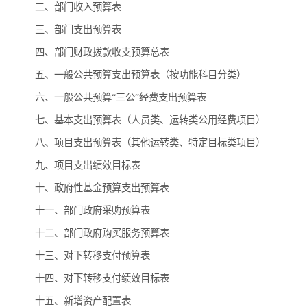
二、部门收入预算表
三、部门支出预算表
四、部门财政拨款收支预算总表
五、一般公共预算支出预算表（按功能科目分类）
六、一般公共预算“三公”经费支出预算表
七、基本支出预算表（人员类、运转类公用经费项目）
八、项目支出预算表（其他运转类、特定目标类项目）
九、项目支出绩效目标表
十、政府性基金预算支出预算表
十一、部门政府采购预算表
十二、部门政府购买服务预算表
十三、对下转移支付预算表
十四、对下转移支付绩效目标表
十五、新增资产配置表