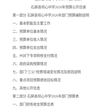
石屏县坝心中学2026年预算公开目录
第一部分 石屏县坝心中学2026年部门预算编制说明
一、基本职能及主要工作
二、预算单位基本情况
三、预算单位收入情况
四、预算单位支出情况
五、州对下专项转移支付情况
六、政府采购预算情况
七、部门“三公”经费增减变化情况及原因说明
八、重点项目预算绩效目标情况
九、其他公开信息
第二部分 石屏县坝心中学2026年部门预算表
一、部门财务收支预算总表