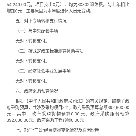
54,240.00元，项目支出0元），均为30302退休费。与上年相比
增加0元，主要原因为本年度退休人员无变动。
五、对下专项转移支付情况
（一）与中央配套事项
无对下转移支付。
（二）按既定政策标准测算补助事项
无对下转移支付。
（三）经济社会事业发展事项
无对下转移支付。
六、政府采购预算情况
根据《中华人民共和国政府采购法》的有关规定，编制了政
府采购预算，共涉及采购项目3个，政府采购预算总额392,600.00
元，其中：政府采购货物预算0.00元、政府采购服务预算
392,600.00元、政府采购工程预算0.00元。
七、部门“三公”经费增减变化情况及原因说明