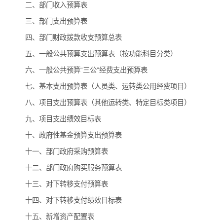
二、部门收入预算表
三、部门支出预算表
四、部门财政拨款收支预算总表
五、一般公共预算支出预算表（按功能科目分类）
六、一般公共预算“三公”经费支出预算表
七、基本支出预算表（人员类、运转类公用经费项目）
八、项目支出预算表（其他运转类、特定目标类项目）
九、项目支出绩效目标表
十、政府性基金预算支出预算表
十一、部门政府采购预算表
十二、部门政府购买服务预算表
十三、对下转移支付预算表
十四、对下转移支付绩效目标表
十五、新增资产配置表