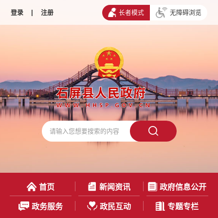
登录
|
注册
长者模式
无障碍浏览
首页
新闻资讯
政府信息公开
政务服务
政民互动
专题专栏