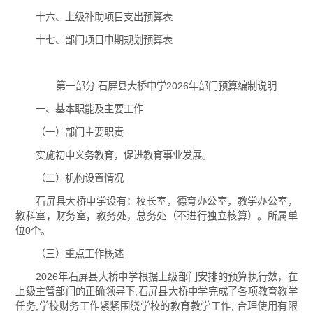
十六、上级补助项目支出预算表
十七、部门项目中期规划预算表
第一部分 石屏县大桥中学2026年部门预算编制说明
一、基本职能及主要工作
（一）部门主要职责
实施初中义务教育，促进教育事业发展。
（二）机构设置情况
石屏县大桥中学设有：校长室，德育办公室，教学办公室，
教科室，财务室，教务处，总务处（不进行独立核算）。所属单
位0个。
（三）重点工作概述
2026年石屏县大桥中学根据上级部门安排的预算执行数，在
上级主管部门的正确领导下,石屏县大桥中学完成了各项教育教学
任务,学校财务工作紧紧围绕学校的教育教学工作, 合理使用有限