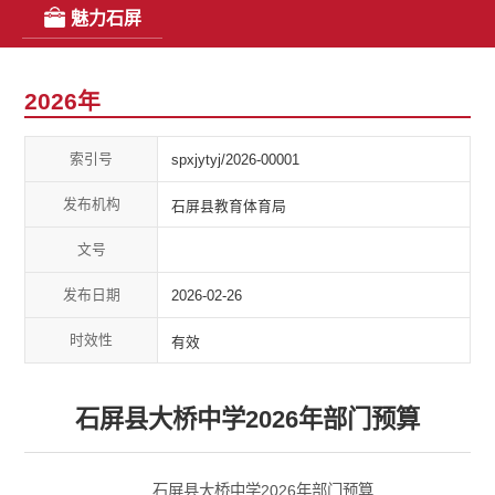
魅力石屏
2026年
索引号
spxjytyj/2026-00001
发布机构
石屏县教育体育局
文号
发布日期
2026-02-26
时效性
有效
石屏县大桥中学2026年部门预算
石屏县大桥中学2026年部门预算