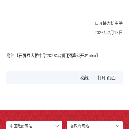
石屏县大桥中学
2026年2月13日
附件【
石屏县大桥中学2026年部门预算公开表.xlsx
】
收藏
中国政府网站
省政府网站