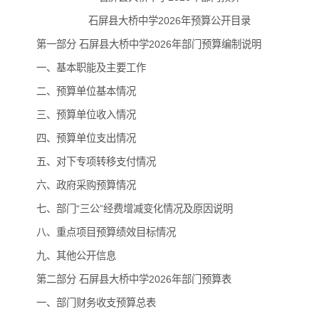
石屏县大桥中学2026年预算公开目录
第一部分 石屏县大桥中学2026年部门预算编制说明
一、基本职能及主要工作
二、预算单位基本情况
三、预算单位收入情况
四、预算单位支出情况
五、对下专项转移支付情况
六、政府采购预算情况
七、部门“三公”经费增减变化情况及原因说明
八、重点项目预算绩效目标情况
九、其他公开信息
第二部分 石屏县大桥中学2026年部门预算表
一、部门财务收支预算总表