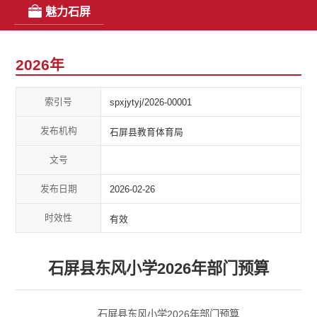
魅力石屏
2026年
索引号
spxjytyj/2026-00001
发布机构
石屏县教育体育局
文号
发布日期
2026-02-26
时效性
有效
石屏县东风小学2026年部门预算
石屏县东风小学2026年部门预算