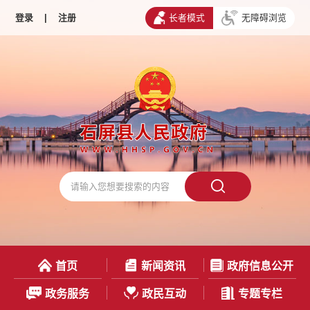
登录
|
注册
长者模式
无障碍浏览
首页
新闻资讯
政府信息公开
政务服务
政民互动
专题专栏