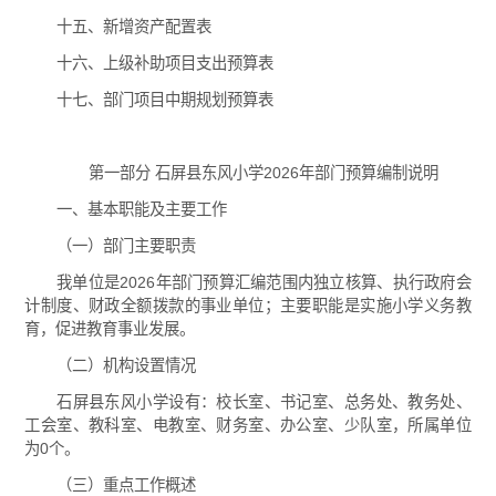
十五、新增资产配置表
十六、上级补助项目支出预算表
十七、部门项目中期规划预算表
第一部分 石屏县东风小学2026年部门预算编制说明
一、基本职能及主要工作
（一）部门主要职责
我单位是2026年部门预算汇编范围内独立核算、执行政府会
计制度、财政全额拨款的事业单位；主要职能是实施小学义务教
育，促进教育事业发展。
（二）机构设置情况
石屏县东风小学设有：校长室、书记室、总务处、教务处、
工会室、教科室、电教室、财务室、办公室、少队室，所属单位
为0个。
（三）重点工作概述