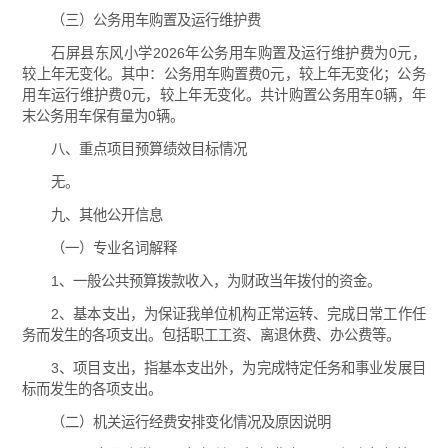
（三）公务用车购置及运行维护费
石屏县东风小学2026年公务用车购置及运行维护费为0元，
较上年无变化。其中：公务用车购置费0元，较上年无变化；公务
用车运行维护费0元，较上年无变化。共计购置公务用车0辆，年
末公务用车保有量为0辆。
八、重点项目预算绩效目标情况
无。
九、其他公开信息
（一）专业名词解释
1、一般公共预算拨款收入，为财政当年拨付的资金。
2、基本支出，为保证我单位机构正常运转、完成日常工作任
务而发生的各项支出。包括职工工资、离退休费、办公费等。
3、项目支出，指基本支出外，为完成特定任务和事业发展目
标而发生的各项支出。
（二）机关运行经费安排变化情况及原因说明