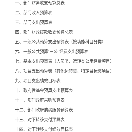
一、部门财务收支预算总表
二、部门收入预算表
三、部门支出预算表
四、部门财政拨款收支预算总表
五、一般公共预算支出预算表（按功能科目分类）
六、一般公共预算“三公”经费支出预算表
七、基本支出预算表（人员类、运转类公用经费项目）
八、项目支出预算表（其他运转类、特定目标类项目）
九、项目支出绩效目标表
十、政府性基金预算支出预算表
十一、部门政府采购预算表
十二、部门政府购买服务预算表
十三、对下转移支付预算表
十四、对下转移支付绩效目标表