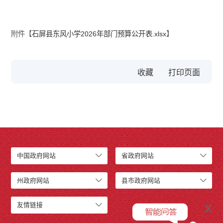
附件【
石屏县东风小学2026年部门预算公开表.xlsx
】
收藏
中国政府网站
省政府网站
州政府网站
县市政府网站
x
友情链接