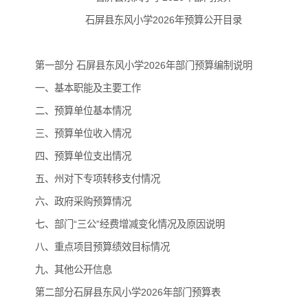
石屏县东风小学2026年预算公开目录
第一部分 石屏县东风小学2026年部门预算编制说明
一、基本职能及主要工作
二、预算单位基本情况
三、预算单位收入情况
四、预算单位支出情况
五、州对下专项转移支付情况
六、政府采购预算情况
七、部门“三公”经费增减变化情况及原因说明
八、重点项目预算绩效目标情况
九、其他公开信息
第二部分石屏县东风小学2026年部门预算表