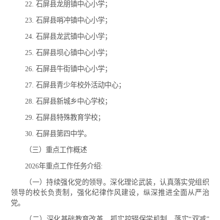
22. 石屏县龙朋镇中心小学；
23. 石屏县哨冲镇中心小学；
24. 石屏县龙武镇中心小学；
25. 石屏县坝心镇中心小学；
26. 石屏县牛街镇中心小学；
27. 石屏县青少年校外活动中心；
28. 石屏县新城乡中心学校；
29. 石屏县特殊教育学校；
30. 石屏县第四中学。
（三）重点工作概述
2026年重点工作任务介绍:
（一）持续强化党的领导。深化理论武装，认真落实党组织
领导的校长负责制，强化纪律作风建设，纵深推进全面从严治
党。
（二）深化基础教育改革。抓实控辍保学机制，落实“双减”