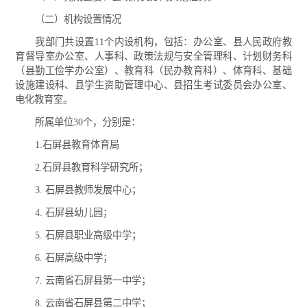
（二）机构设置情况
我部门共设置11个内设机构，包括：办公室、县人民政府教
育督导室办公室、人事科、政策法规与安全管理科、计划财务科
（县勤工俭学办公室）、教育科（民办教育科）、体育科、基础
设施建设科、县学生资助管理中心、县招生考试委员会办公室、
电化教育室。
所属单位30个，分别是：
1.石屏县教育体育局
2.石屏县教育科学研究所；
3. 石屏县教师发展中心；
4. 石屏县幼儿园；
5. 石屏县职业高级中学；
6. 石屏高级中学；
7. 云南省石屏县第一中学；
8. 云南省石屏县第二中学；