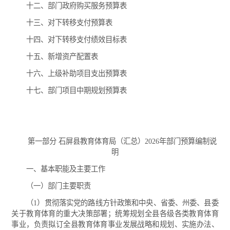
十二、部门政府购买服务预算表
十三、对下转移支付预算表
十四、对下转移支付绩效目标表
十五、新增资产配置表
十六、上级补助项目支出预算表
十七、部门项目中期规划预算表
第一部分 石屏县教育体育局（汇总）2026年部门预算编制说
明
一、基本职能及主要工作
（一）部门主要职责
（1）贯彻落实党的路线方针政策和中央、省委、州委、县委
关于教育体育的重大决策部署；统筹规划全县各级各类教育体育
事业，负责拟订全县教育体育事业发展战略和规划、实施办法、