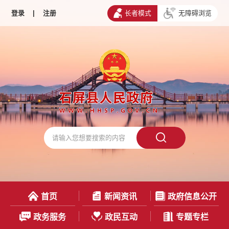
登录
|
注册
长者模式
无障碍浏览
首页
新闻资讯
政府信息公开
政务服务
政民互动
专题专栏