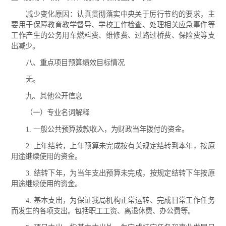
减少变化原因：认真贯彻落实中央关于厉行节约的要求，主
要用于保障教育教学督导、学校工作检查、处理相关应急事件等
工作产生的公务用车燃料费、维修费、过路过桥费、保险费等支
出减少。
八、重点项目预算绩效目标情况
无。
九、其他公开信息
（一）专业名词解释
1. 一般公共预算拨款收入，为财政当年拨付的资金。
2. 上年结转，上年预算未完成按有关规定结转到本年，按原
用途继续使用的资金。
3. 结转下年，为当年支出预算未完成，按规定结转下年按原
用途继续使用的资金。
4. 基本支出，为保证我局机构正常运转、完成日常工作任务
而发生的各项支出。包括职工工资、离退休费、办公费等。