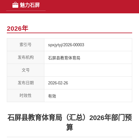
魅力石屏
2026年
索引号
spxjytyj/2026-00003
发布机构
石屏县教育体育局
文号
发布日期
2026-02-26
时效性
有效
石屏县教育体育局（汇总）2026年部门预
算