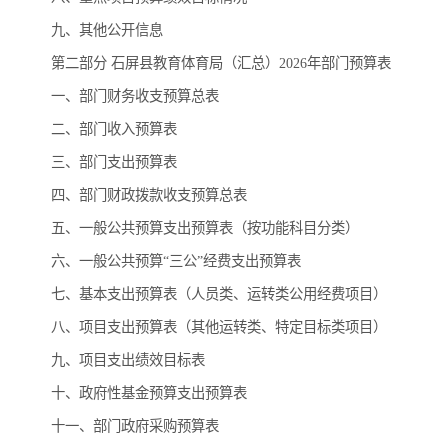
九、其他公开信息
第二部分 石屏县教育体育局（汇总）2026年部门预算表
一、部门财务收支预算总表
二、部门收入预算表
三、部门支出预算表
四、部门财政拨款收支预算总表
五、一般公共预算支出预算表（按功能科目分类）
六、一般公共预算“三公”经费支出预算表
七、基本支出预算表（人员类、运转类公用经费项目）
八、项目支出预算表（其他运转类、特定目标类项目）
九、项目支出绩效目标表
十、政府性基金预算支出预算表
十一、部门政府采购预算表