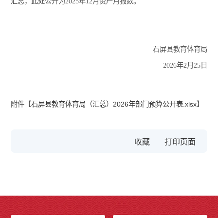
汇总，此处公开为2025年12月资产月报数。
石屏县教育体育局
2026年2月25日
附件【
石屏县教育体育局（汇总）2026年部门预算公开表.xlsx
】
收藏