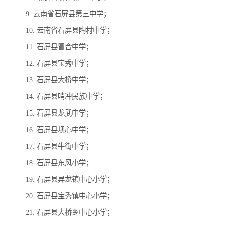
9. 云南省石屏县第三中学；
10. 云南省石屏县陶村中学；
11. 石屏县冒合中学；
12. 石屏县宝秀中学；
13. 石屏县大桥中学；
14. 石屏县哨冲民族中学；
15. 石屏县龙武中学；
16. 石屏县坝心中学；
17. 石屏县牛街中学；
18. 石屏县东风小学；
19. 石屏县异龙镇中心小学；
20. 石屏县宝秀镇中心小学；
21. 石屏县大桥乡中心小学；