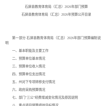
石屏县教育体育局（汇总）2026年部门预算
石屏县教育体育局（汇总）2026年预算公开目录
第一部分 石屏县教育体育局（汇总）2026年部门预算编制说
明
一、基本职能及主要工作
二、预算单位基本情况
三、预算单位收入情况
四、预算单位支出情况
五、州对下专项转移支付情况
六、政府采购预算情况
七、部门“三公”经费增减变化情况及原因说明
八、重点项目预算绩效目标情况