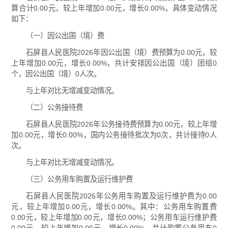
算合计0.00元，较上年增加0.00元，增长0.00%，具体变动情况
如下：
（一）因公出国（境）费
石屏县人民医院2026年因公出国（境）费预算为0.00元，较
上年增加0.00元，增长0.00%，共计安排因公出国（境）团组0
个，因公出国（境）0人次。
与上年对比无增减变动情况。
（二）公务接待费
石屏县人民医院2026年公务接待费预算为0.00元，较上年增
加0.00元，增长0.00%，国内公务接待批次为0次，共计接待0人
次。
与上年对比无增减变动情况。
（三）公务用车购置及运行维护费
石屏县人民医院2026年公务用车购置及运行维护费为0.00
元，较上年增加0.00元，增长0.00%。其中：公务用车购置费
0.00元，较上年增加0.00元，增长0.00%；公务用车运行维护费