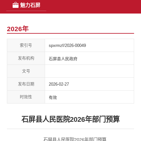
魅力石屏
2026年
索引号
spxrmzf/2026-00049
发布机构
石屏县人民政府
文号
发布日期
2026-02-27
时效性
有效
石屏县人民医院2026年部门预算
石屏县人民医院2026年部门预算