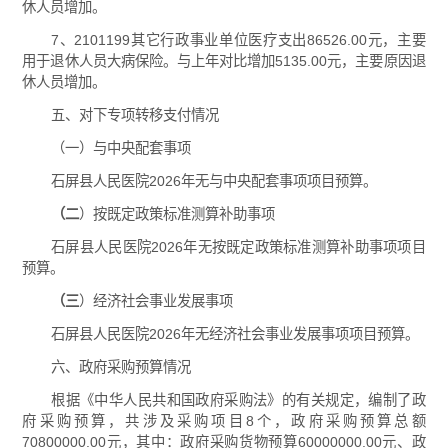
休人员增加。
7、2101199其它行政事业单位医疗支出86526.00元，主要
用于退休人员大病保险。与上年对比增加5135.00元，主要原因退
休人员增加。
五、对下专项转移支付情况
（一）与中央配套事项
石屏县人民医院2026年无与中央配套事项项目预算。
（
二
）按既定政策标准测算补助事项
石屏县人民医院2026年无按既定政策标准测算补助事项项目
预算。
（
三
）经济社会事业发展事项
石屏县人民医院2026年无经济社会事业发展事项项目预算。
六、政府采购预算情况
根据《中华人民共和国政府采购法》的有关规定，编制了政
府采购预算，共涉及采购项目8个，政府采购预算总额
70800000.00元，其中：政府采购货物预算60000000.00元、政