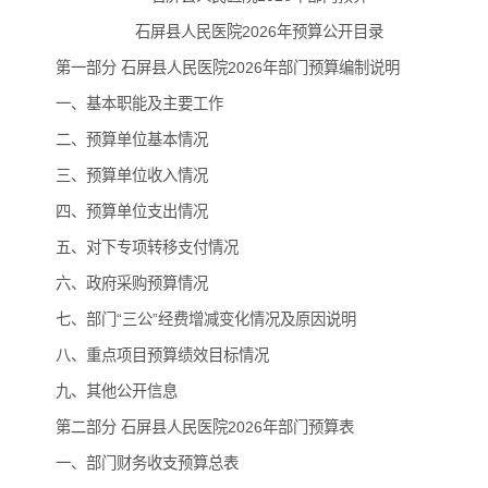
石屏县人民医院2026年预算公开目录
第一部分 石屏县人民医院2026年部门预算编制说明
一、基本职能及主要工作
二、预算单位基本情况
三、预算单位收入情况
四、预算单位支出情况
五、对下专项转移支付情况
六、政府采购预算情况
七、部门“三公”经费增减变化情况及原因说明
八、重点项目预算绩效目标情况
九、其他公开信息
第二部分 石屏县人民医院2026年部门预算表
一、部门财务收支预算总表