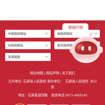
x
中国政府网站
省政府网站
州政府网站
县市政府网站
友情链接
网站地图
|
网站声明
|
关于我们
主办单位: 石屏县人民政府 承办单位：
石屏县人民政府
办公
室
地址：石屏县湖滨路
联系电话:0873-4858140