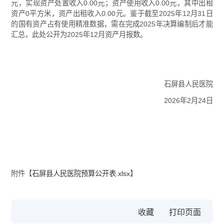
元，实现资产处置收入0.00元；资产使用收入0.00元，其中出租
资产0平方米，资产出租收入0.00元。鉴于截至2025年12月31日
的国有资产占有使用精准数据，需在完成2025年决算编制后才能
汇总，此处公开为2025年12月资产月报数。
石屏县人民医院
2026年2月24日
附件【
石屏县人民医院预算公开表.xlsx
】
收藏