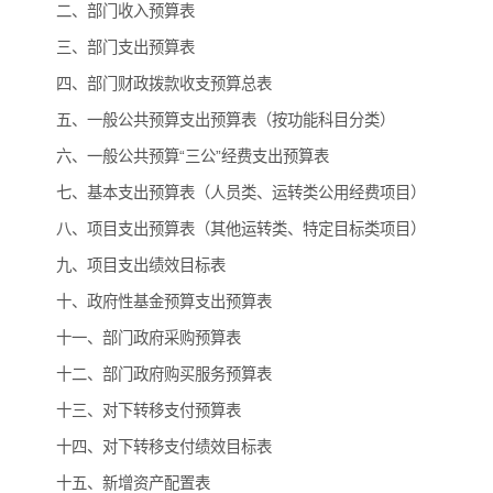
二、部门收入预算表
三、部门支出预算表
四、部门财政拨款收支预算总表
五、一般公共预算支出预算表（按功能科目分类）
六、一般公共预算“三公”经费支出预算表
七、基本支出预算表（人员类、运转类公用经费项目）
八、项目支出预算表（其他运转类、特定目标类项目）
九、项目支出绩效目标表
十、政府性基金预算支出预算表
十一、部门政府采购预算表
十二、部门政府购买服务预算表
十三、对下转移支付预算表
十四、对下转移支付绩效目标表
十五、新增资产配置表