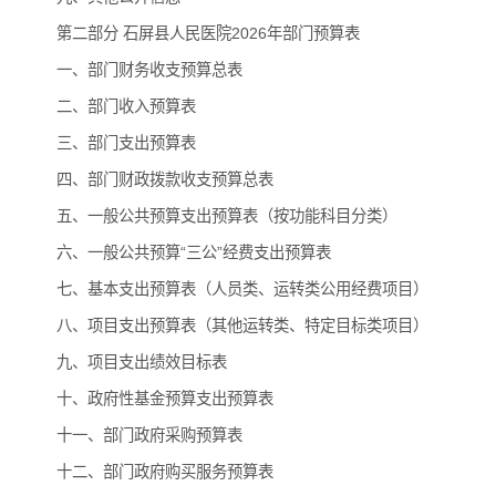
第二部分 石屏县人民医院2026年部门预算表
一、部门财务收支预算总表
二、部门收入预算表
三、部门支出预算表
四、部门财政拨款收支预算总表
五、一般公共预算支出预算表（按功能科目分类）
六、一般公共预算“三公”经费支出预算表
七、基本支出预算表（人员类、运转类公用经费项目）
八、项目支出预算表（其他运转类、特定目标类项目）
九、项目支出绩效目标表
十、政府性基金预算支出预算表
十一、部门政府采购预算表
十二、部门政府购买服务预算表