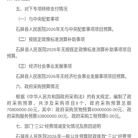
五、对下专项转移支付情况
（一）与中央配套事项
石屏县人民医院2026年无与中央配套事项项目预算。
（
二
）按既定政策标准测算补助事项
石屏县人民医院2026年无按既定政策标准测算补助事项项目
预算。
（
三
）经济社会事业发展事项
石屏县人民医院2026年无经济社会事业发展事项项目预算。
六、政府采购预算情况
根据《中华人民共和国政府采购法》的有关规定，编制了政
府采购预算，共涉及采购项目8个，政府采购预算总额
70800000.00元，其中：政府采购货物预算60000000.00元、政
府采购服务预算10800000.00元、政府采购工程预算0.00元。
七、部门“三公”经费增减变化情况及原因说明
石屏县人民医院2026年一般公共预算财政拨款“三公”经费预