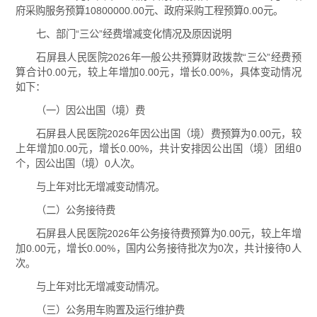
府采购服务预算10800000.00元、政府采购工程预算0.00元。
七、部门“三公”经费增减变化情况及原因说明
石屏县人民医院2026年一般公共预算财政拨款“三公”经费预
算合计0.00元，较上年增加0.00元，增长0.00%，具体变动情况
如下：
（一）因公出国（境）费
石屏县人民医院2026年因公出国（境）费预算为0.00元，较
上年增加0.00元，增长0.00%，共计安排因公出国（境）团组0
个，因公出国（境）0人次。
与上年对比无增减变动情况。
（二）公务接待费
石屏县人民医院2026年公务接待费预算为0.00元，较上年增
加0.00元，增长0.00%，国内公务接待批次为0次，共计接待0人
次。
与上年对比无增减变动情况。
（三）公务用车购置及运行维护费