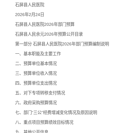
石屏县人民医院
2026年2月24日
石屏县人民医院2026年部门预算
石屏县人民余元2026年预算公开目录
第一部分 石屏县人民医院2026年部门预算编制说明
一、基本职能及主要工作
二、预算单位基本情况
三、预算单位收入情况
四、预算单位支出情况
五、对下专项转移支付情况
六、政府采购预算情况
七、部门“三公”经费增减变化情况及原因说明
八、重点项目预算绩效目标情况
九、其他公开信息