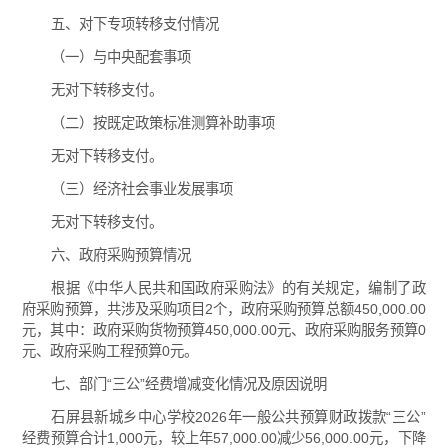
五、对下专项转移支付情况
（一）与中央配套事项
无对下转移支付。
（二）按既定政策标准测算补助事项
无对下转移支付。
（三）经济社会事业发展事项
无对下转移支付。
六、政府采购预算情况
根据《中华人民共和国政府采购法》的有关规定，编制了政
府采购预算，共涉及采购项目2个，政府采购预算总额450,000.00
元，其中：政府采购货物预算450,000.00元、政府采购服务预算0
元、政府采购工程预算0元。
七、部门“三公”经费增减变化情况及原因说明
石屏县新城乡中心学校2026年一般公共预算财政拨款“三公”
经费预算合计1,000元，较上年57,000.00减少56,000.00元，下降