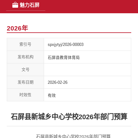
魅力石屏
2026年
索引号
spxjytyj/2026-00003
发布机构
石屏县教育体育局
文号
发布日期
2026-02-26
时效性
有效
石屏县新城乡中心学校2026年部门预算
石屏县新城乡中心学校2026年部门预算