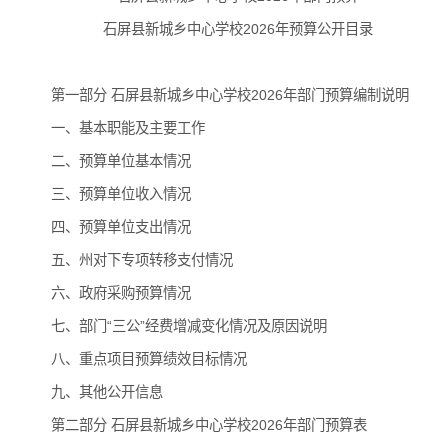
石屏县新城乡中心学校2026年预算公开目录
第一部分 石屏县新城乡中心学校2026年部门预算编制说明
一、基本职能及主要工作
二、预算单位基本情况
三、预算单位收入情况
四、预算单位支出情况
五、州对下专项转移支付情况
六、政府采购预算情况
七、部门“三公”经费增减变化情况及原因说明
八、重点项目预算绩效目标情况
九、其他公开信息
第二部分 石屏县新城乡中心学校2026年部门预算表