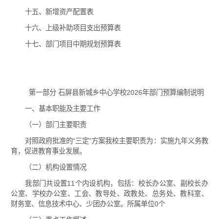
十五、新增资产配置表
十六、上级补助项目支出预算表
十七、部门项目中期规划预算表
第一部分 石屏县新城乡中心学校2026年部门预算编制说明
一、基本职能及主要工作
（一）部门主要职责
对照政府批准的“三定”方案我校主要职责为：实施九年义务教
育，促进教育事业发展。
（二）机构设置情况
我部门共设置11个内设机构，包括：校长办公室、副校长办
公室、学校办公室、工会、教导处、政教处、总务处、教科室、
财务室、信息技术中心、少团办公室。所属单位0个