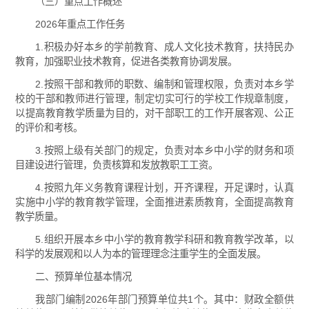
（三）重点工作概述
2026年重点工作任务
1.积极办好本乡的学前教育、成人文化技术教育，扶持民办
教育，加强职业技术教育，促进各类教育协调发展。
2.按照干部和教师的职数、编制和管理权限，负责对本乡学
校的干部和教师进行管理，制定切实可行的学校工作规章制度，
以提高教育教学质量为目的，对干部职工的工作开展客观、公正
的评价和考核。
3.按照上级有关部门的规定，负责对本乡中小学的财务和项
目建设进行管理，负责核算和发放教职工工资。
4.按照九年义务教育课程计划，开齐课程，开足课时，认真
实施中小学的教育教学管理，全面推进素质教育，全面提高教育
教学质量。
5.组织开展本乡中小学的教育教学科研和教育教学改革，以
科学的发展观和以人为本的管理理念注重学生的全面发展。
二、预算单位基本情况
我部门编制2026年部门预算单位共1个。其中：财政全额供