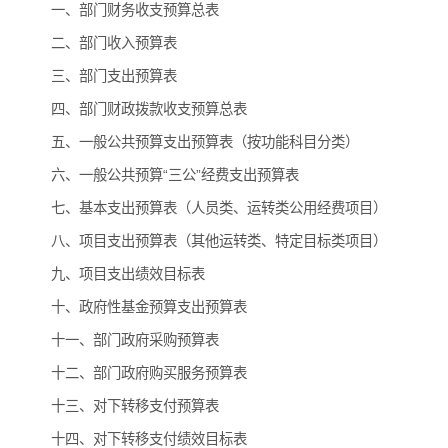
一、部门财务收支预算总表
二、部门收入预算表
三、部门支出预算表
四、部门财政拨款收支预算总表
五、一般公共预算支出预算表（按功能科目分类）
六、一般公共预算“三公”经费支出预算表
七、基本支出预算表（人员类、运转类公用经费项目）
八、项目支出预算表（其他运转类、特定目标类项目）
九、项目支出绩效目标表
十、政府性基金预算支出预算表
十一、部门政府采购预算表
十二、部门政府购买服务预算表
十三、对下转移支付预算表
十四、对下转移支付绩效目标表