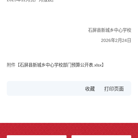
石屏县新城乡中心学校
2026年2月24日
附件【
石屏县新城乡中心学校部门预算公开表.xlsx
】
收藏