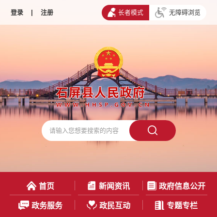
登录
|
注册
长者模式
无障碍浏览
首页
新闻资讯
政府信息公开
政务服务
政民互动
专题专栏