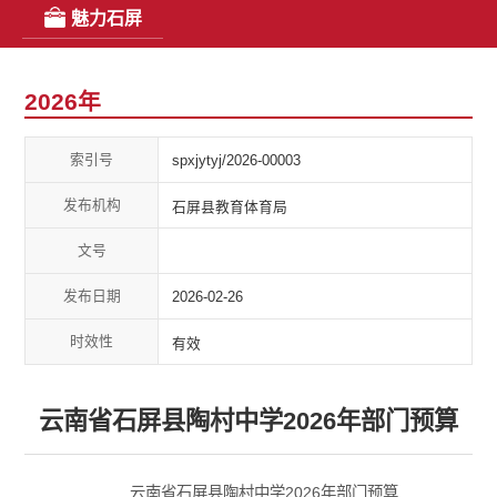
魅力石屏
2026年
索引号
spxjytyj/2026-00003
发布机构
石屏县教育体育局
文号
发布日期
2026-02-26
时效性
有效
云南省石屏县陶村中学2026年部门预算
云南省石屏县陶村中学2026年部门预算