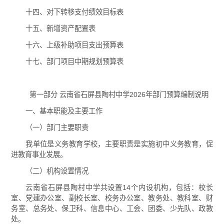
十四、对下转移支付绩效目标表
十五、新增资产配置表
十六、上级补助项目支出预算表
十七、部门项目中期规划预算表
第一部分 云南省石屏县陶村中学2026年部门预算编制说明
一、基本职能及主要工作
（一）部门主要职责
我单位是义务教育学校，主要职责是实施初中义务教育，促
进教育事业发展。
（二）机构设置情况
云南省石屏县陶村中学共设置14个内设机构，包括：校长
室、党建办公室、副校长室、校务办公室、教务处、教科室、财
务室、总务处、保卫科、信息中心、工会、团委、少先队、政教
处。