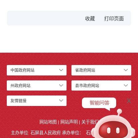
收藏
中国政府网站
省政府网站
州政府网站
县市政府网站
x
友情链接
网站地图
|
网站声明
|
关于我们
主办单位: 石屏县人民政府 承办单位：
石屏县人民政府
办公