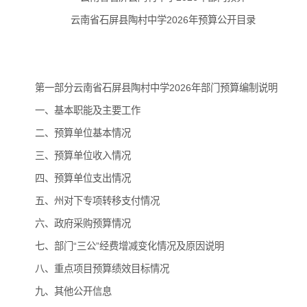
云南省石屏县陶村中学2026年预算公开目录
第一部分云南省石屏县陶村中学2026年部门预算编制说明
一、基本职能及主要工作
二、预算单位基本情况
三、预算单位收入情况
四、预算单位支出情况
五、州对下专项转移支付情况
六、政府采购预算情况
七、部门“三公”经费增减变化情况及原因说明
八、重点项目预算绩效目标情况
九、其他公开信息