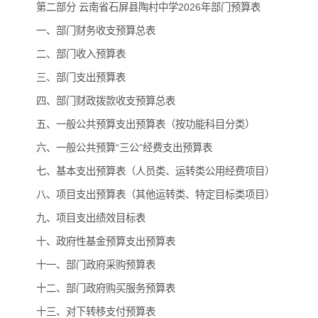
第二部分 云南省石屏县陶村中学2026年部门预算表
一、部门财务收支预算总表
二、部门收入预算表
三、部门支出预算表
四、部门财政拨款收支预算总表
五、一般公共预算支出预算表（按功能科目分类）
六、一般公共预算“三公”经费支出预算表
七、基本支出预算表（人员类、运转类公用经费项目）
八、项目支出预算表（其他运转类、特定目标类项目）
九、项目支出绩效目标表
十、政府性基金预算支出预算表
十一、部门政府采购预算表
十二、部门政府购买服务预算表
十三、对下转移支付预算表