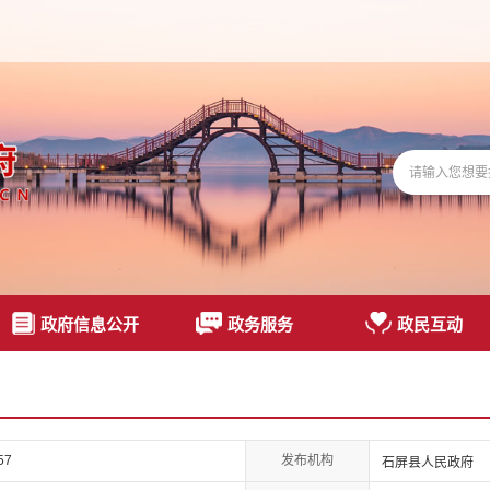
政府信息公开
政务服务
政民互动
发布机构
57
石屏县人民政府