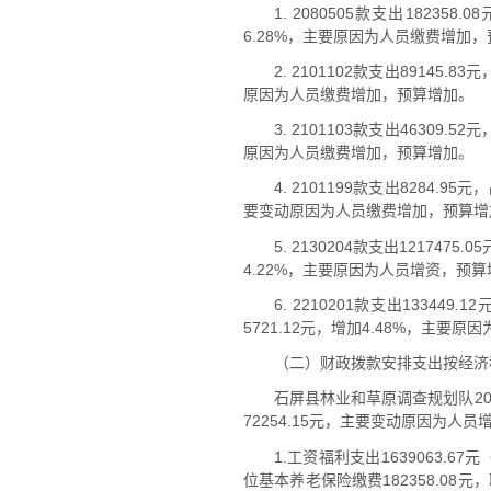
1. 2080505款支出182
6.28%，主要原因为人员缴费增加
2. 2101102款支出8914
原因为人员缴费增加，预算增加。
3. 2101103款支出4630
原因为人员缴费增加，预算增加。
4. 2101199款支出8284
要变动原因为人员缴费增加，预算增
5. 2130204款支出1217
4.22%，主要原因为人员增资，预
6. 2210201款支出133
5721.12元，增加4.48%，主要
（二）财政拨款安排支出按经济
石屏县林业和草原调查规划队2026
72254.15元，主要变动原因为人
1.工资福利支出1639063.67
位基本养老保险缴费182358.08元