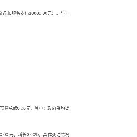
他商品和服务支出18885.00元）。与上
算总额0.00元，其中：政府采购货
00 元，增长0.00%，具体变动情况