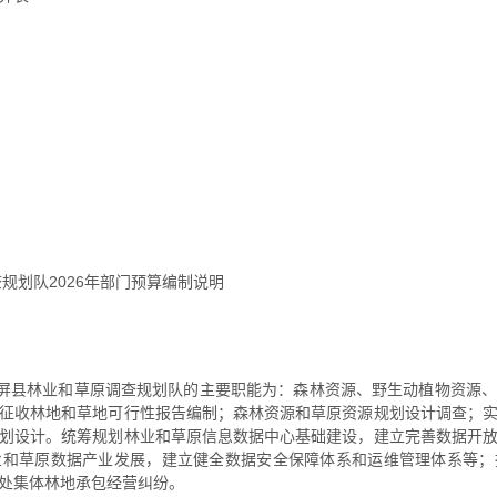
规划队2026年部门预算编制说明
石屏县林业和草原调查规划队的主要职能为：森林资源、野生动植物资源
征收林地和草地可行性报告编制；森林资源和草原资源规划设计调查；
划设计。统筹规划林业和草原信息数据中心基础建设，建立完善数据开
业和草原数据产业发展，建立健全数据安全保障体系和运维管理体系等；
处集体林地承包经营纠纷。