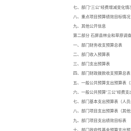
七、部门“三公”经费增减变化情
八、重点项目预算绩效目标情况
九、其他公开信息
第二部分 石屏县林业和草原调查
一、部门财务收支预算总表
二、部门收入预算表
三、部门支出预算表
四、部门财政拨款收支预算总表
五、一般公共预算支出预算表（
六、一般公共预算“三公”经费支
七、部门基本支出预算表（人员
八、部门项目支出预算表（其他
九、部门项目支出绩效目标表
十、部门政府性基金预算支出预