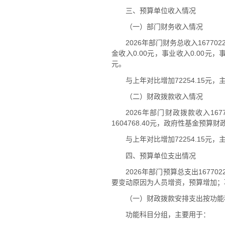
三、预算单位收入情况
（一）部门财务收入情况
2026年部门财务总收入16770
金收入0.00元，事业收入0.00元，
元。
与上年对比增加72254.15
（二）财政拨款收入情况
2026年部门财政拨款收入167
1604768.40元，政府性基金预算
与上年对比增加72254.15
四、预算单位支出情况
2026年部门预算总支出167702
要变动原因为人员增资，预算增加；项
（一）财政拨款安排支出按功能
功能科目分组，主要用于：