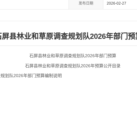
发布日期
2026-02-27
石屏县林业和草原调查规划队2026年部门预
石屏县林业和草原调查规划队2026年部门预算
石屏县林业和草原调查规划队2026年预算公开目录
规划队2026年部门预算编制说明