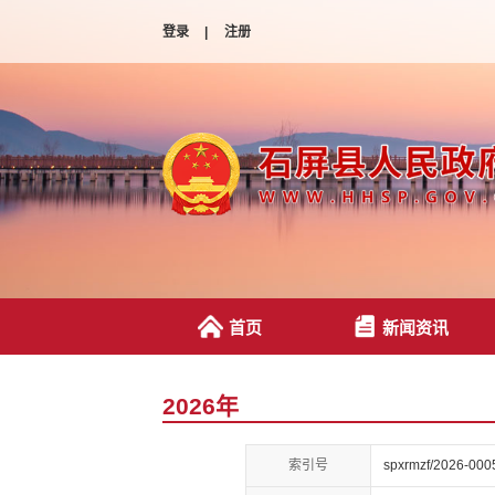
登录
|
注册
首页
新闻资讯
2026年
索引号
spxrmzf/2026-000