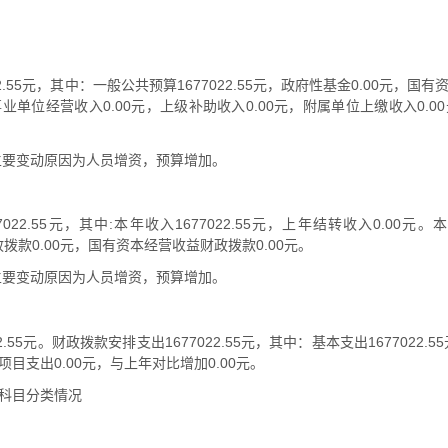
22.55元，其中：一般公共预算1677022.55元，政府性基金0.00元，国
事业单位经营收入0.00元，上级补助收入0.00元，附属单位上缴收入0.00
元，主要变动原因为人员增资，预算增加。
7022.55元，其中:本年收入1677022.55元，上年结转收入0.0
财政拨款0.00元，国有资本经营收益财政拨款0.00元。
元，主要变动原因为人员增资，预算增加。
2.55元。财政拨款安排支出1677022.55元，其中：基本支出1677022.5
目支出0.00元，与上年对比增加0.00元。
科目分类情况