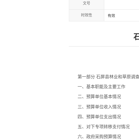
文号
时效性
有效
第一部分 石屏县林业和草原调查
一、基本职能及主要工作
二、预算单位基本情况
三、预算单位收入情况
四、预算单位支出情况
五、对下专项转移支付情况
六、政府采购预算情况