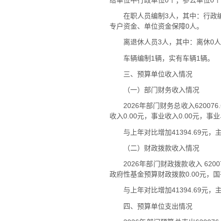
在职人员编制3人，其中：行政
专户资金、单位资金保障0人。
离退休人员3人，其中：离休0人
车辆编制1辆，实有车辆1辆。
三、预算单位收入情况
（一）部门财务收入情况
2026年部门财务总收入62007
收入0.00元，事业收入0.00元，事
与上年对比增加41394.69
（二）财政拨款收入情况
2026年部门财政拨款收入 620
政府性基金预算财政拨款0.00元，国
与上年对比增加41394.69
四、预算单位支出情况