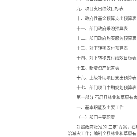
九、项目支出绩效目标表
十、政府性基金预算支出预算表
十一、部门政府采购预算表
十二、部门政府购买服务预算表
十三、对下转移支付预算表
十四、对下转移支付绩效目标表
十五、新增资产配置表
十六、上级补助项目支出预算表
十七、部门项目中期规划预算表
第一部分 石屏县林业和草原有害
一、基本职能及主要工作
（一）部门主要职责
对照政府批准的“三定”方案，
治减灾工作；编制全县林业和草原有