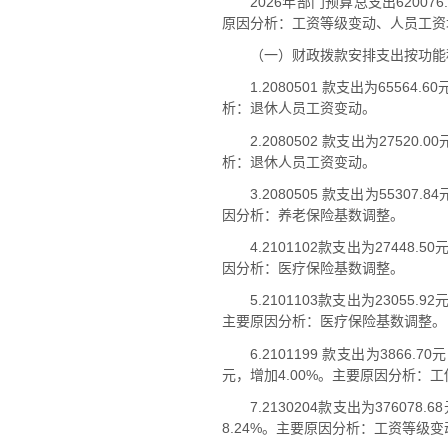
2026年部门预算总支出620076
原因分析：工资等级变动、人员工资
（一）财政拨款安排支出按功能
1.2080501 款支出为655
析：退休人员工资变动。
2.2080502 款支出为275
析：退休人员工资变动。
3.2080505 款支出为553
因分析：养老保险基数调整。
4.2101102款支出为2744
因分析：医疗保险基数调整。
5.2101103款支出为2305
主要原因分析：医疗保险基数调整。
6.2101199 款支出为38
元，增加4.00%。主要原因分析：
7.2130204款支出为3760
8.24%。主要原因分析：工资等级