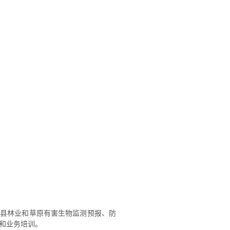
全县林业和草原有害生物监测预报、防
和业务培训。