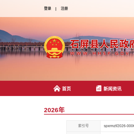
登录
|
注册
首页
新闻资讯
2026年
索引号
spxrmzf/2026-000