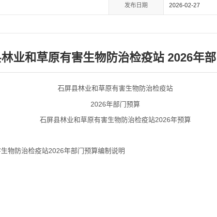
发布日期
2026-02-27
林业和草原有害生物防治检疫站 2026年
石屏县林业和草原有害生物防治检疫站
2026年部门预算
石屏县林业和草原有害生物防治检疫站2026年预算
生物防治检疫站2026年部门预算编制说明