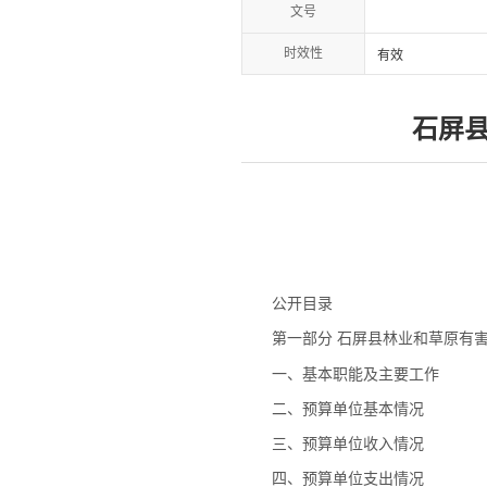
文号
时效性
有效
石屏县
公开目录
第一部分 石屏县林业和草原有害
一、基本职能及主要工作
二、预算单位基本情况
三、预算单位收入情况
四、预算单位支出情况