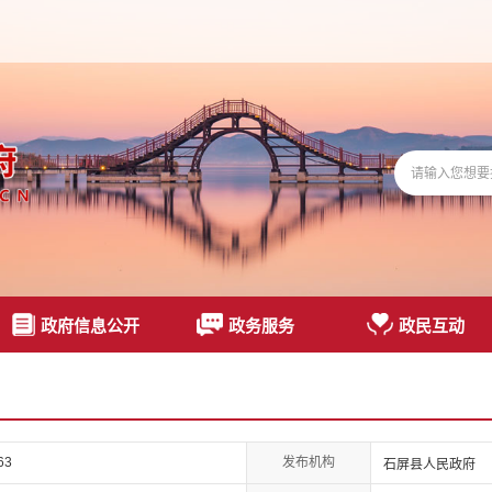
政府信息公开
政务服务
政民互动
发布机构
63
石屏县人民政府