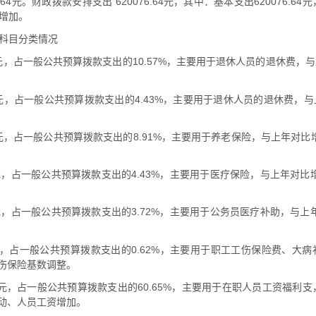
.64元。财政拨款安排支出 620076.64元，其中：基本支出620076.64
增加。
科目分类情况
64.60元，占一般公共预算拨款支出的10.57%，主要用于退休人员的退休费，
20.00元，占一般公共预算拨款支出的4.43%，主要用于退休人员的退休费，
07.84元，占一般公共预算拨款支出的8.91%，主要用于养老保险，与上年对比增
8.50元，占一般公共预算拨款支出的4.43%，主要用于医疗保险，与上年对比增加
5.92元，占一般公共预算拨款支出的3.72%，主要用于公务员医疗补助，与上年对
66.70元，占一般公共预算拨款支出的0.62%，主要用于职工工伤保险费、大
工伤保险基数调整。
78.68元，占一般公共预算拨款支出的60.65%，主要用于在职人员工资福利支
变动、人员工资增加。