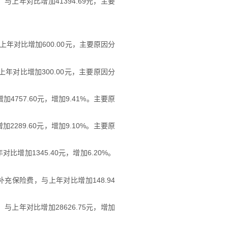
元，与上年对比增加41394.69元，主要
与上年对比增加600.00元，主要原因分
与上年对比增加300.00元，主要原因分
加4757.60元，增加9.41%。主要原
2289.60元，增加9.10%。主要原
比增加1345.40元，增加6.20%。
病补充保险费，与上年对比增加148.94
，与上年对比增加28626.75元，增加