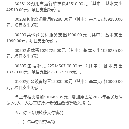
30231公务用车运行维护费42510.00元（其中：基本支出
42510.00元，项目支出0元）。
30239其他交通费用89280.00元（其中：基本支出89280.00
元，项目支出0元）。
30299其他商品和服务支出1990.00元（其中：基本支出
1990.00元，项目支出0元）。
30302退休费1026225.00元（其中：基本支出1026225.00
元，项目支出0元）。
30305生活补助22514567.08.00元（其中：基本支出
13320.00元，项目支出22501247.08元）。
31002办公设备购置13000.00元（其中：基本支出13000.00
元，项目支出0元）。
与上年相比增加410683.35元，增加原因是2025年县民政局
调入3人，人员工资及社会保障缴费等收入增加。
五、对下专项转移支付情况
（一）与中央配套事项