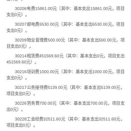
30206电费15861.00元（其中：基本支出15861.00元，项目
支出0元）。
30207邮电费6530.00元（其中：基本支出6530.00元，项目
支出0元）。
30209物业管理费500.00元（其中：基本支出500.00元，项
目支出0元）。
30214租赁费451569.60元（其中：基本支出0元，项目支出
451569.60元）。
30216培训费1000.00元（其中：基本支出1000.00元，项目
支出0元）。
30217公务接待费5139.00元（其中：基本支出5139.00元，
项目支出0元）。
30226劳务费700.00元（其中：基本支出700.00元，项目支
出0元）。
30228工会经费32511.60元（其中：基本支出32511.60元，
项目支出0元）。