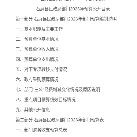
石屏县民政局部门2026年预算公开目录
第一部分 石屏县民政局部门2026年部门预算编制说明
一、基本职能及主要工作
二、预算单位基本情况
三、预算单位收入情况
四、预算单位支出情况
五、对下专项转移支付情况
六、政府采购预算情况
七、部门“三公”经费增减变化情况及原因说明
八、重点项目预算绩效目标情况
九、其他公开信息
第二部分 石屏县民政局部门2026年部门预算表
一、部门财务收支预算总表