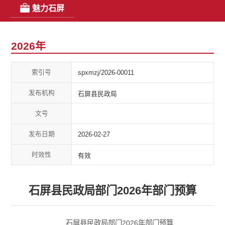
魅力石屏
2026年
索引号
spxmzj/2026-00011
发布机构
石屏县民政局
文号
发布日期
2026-02-27
时效性
有效
石屏县民政局部门2026年部门预算
石屏县民政局部门2026年部门预算