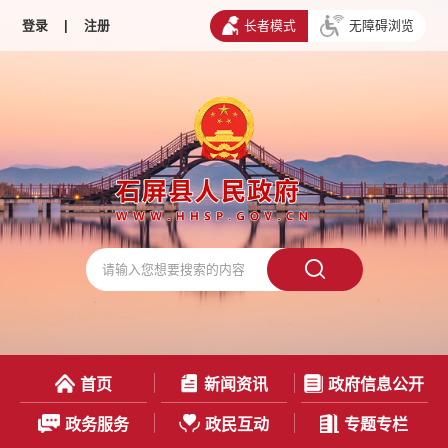
登录
|
注册
长者模式
无障碍浏览
首页
新闻资讯
政府信息公开
政务服务
政民互动
专题专栏