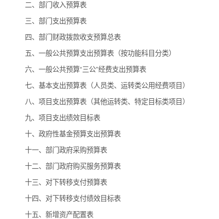
二、部门收入预算表
三、部门支出预算表
四、部门财政拨款收支预算总表
五、一般公共预算支出预算表（按功能科目分类）
六、一般公共预算“三公”经费支出预算表
七、基本支出预算表（人员类、运转类公用经费项目）
八、项目支出预算表（其他运转类、特定目标类项目）
九、项目支出绩效目标表
十、政府性基金预算支出预算表
十一、部门政府采购预算表
十二、部门政府购买服务预算表
十三、对下转移支付预算表
十四、对下转移支付绩效目标表
十五、新增资产配置表