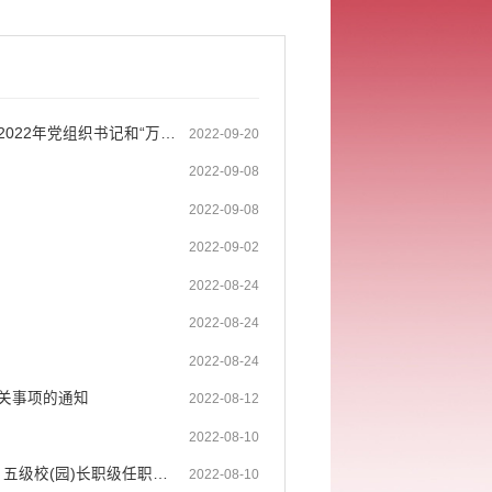
踔厉奋发 笃行不怠致力提升中小学校党建工作水平——县委教育工委举办2022年党组织书记和“万名党员进党校”培训暨思政课教...
2022-09-20
2022-09-08
2022-09-08
2022-09-02
2022-08-24
2022-08-24
2022-08-24
有关事项的通知
2022-08-12
2022-08-10
石屏县教育体育局关于认定高云昌等123名同志基础教育学校三级、四级、五级校(园)长职级任职资格的通知
2022-08-10