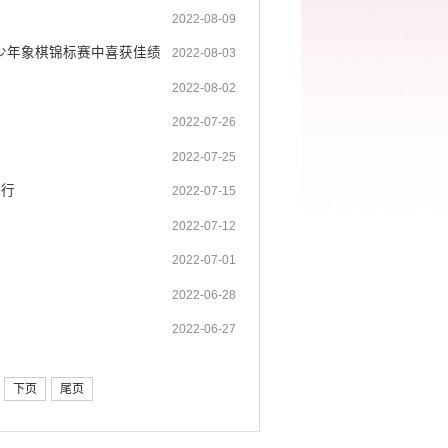
2022-08-09
省少年象棋锦标赛中喜获佳绩
2022-08-03
2022-08-02
2022-07-26
2022-07-25
举行
2022-07-15
2022-07-12
2022-07-01
2022-06-28
2022-06-27
下页
尾页