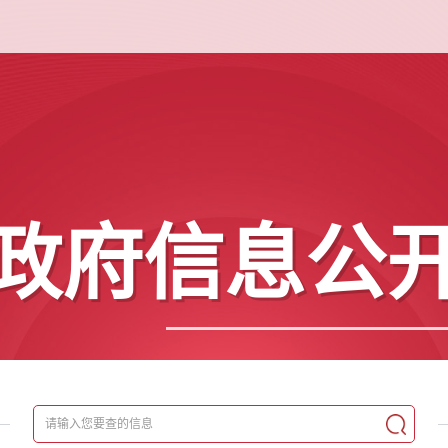
政府信息公