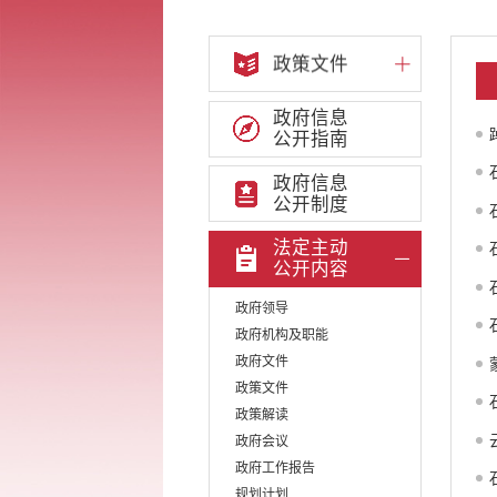
政策文件
政府信息
公开指南
政府信息
公开制度
法定主动
公开内容
政府领导
政府机构及职能
政府文件
政策文件
政策解读
政府会议
政府工作报告
规划计划