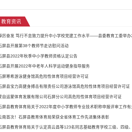
教育资讯
石屏县开展第38个教师节走访慰问活动
石屏县2022年秋季中小学教师资格认定公告
石屏县开展2022年中老年人科学运动健身指导服务
石屏寒希游泳健身馆高危险性体育项目经营许可证
石屏县宝力高健身搏击有限责任公司游泳馆高危险性体育项目经营许可证
蒙自运蒙体育发展有限公司石屏分公司高危险性体育项目经营许可证
石屏县教育体育局关于2022年度中小学教师专业技术职称申报评审工作
云南首次！石屏县教育体育局荣获全省体育工作先进集体表彰