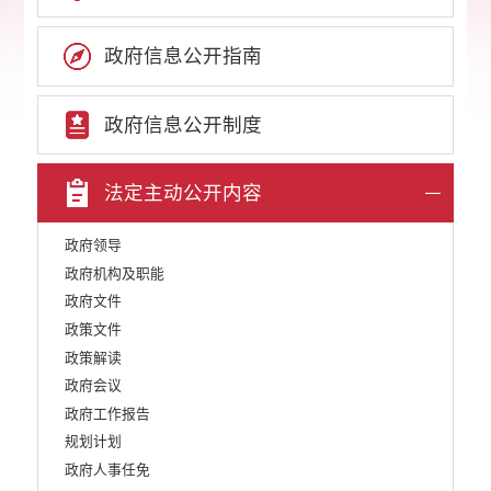
政府信息公开指南
政府信息公开制度
法定主动公开内容
政府领导
政府机构及职能
政府文件
政策文件
政策解读
政府会议
政府工作报告
规划计划
政府人事任免