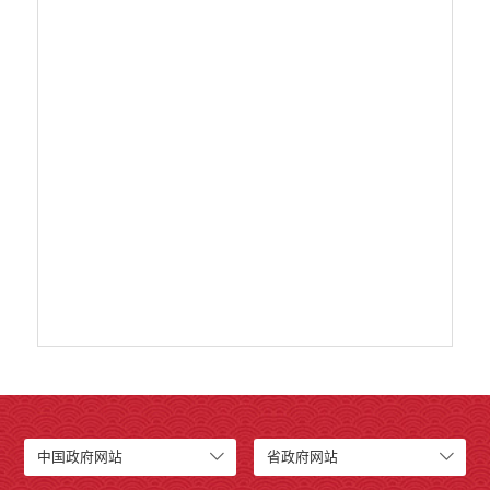
义务教育
医疗卫生
统计信息
产品质量
公共文化服务
涉农补贴
社会救助
乡村振兴
部门权力清单和责任清单
中国政府网站
省政府网站