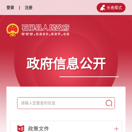
登录
|
注册
长者模式
政府信息公开
政策文件