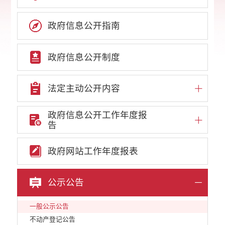
政府信息公开指南
政府信息公开制度
法定主动公开内容
政府信息公开工作年度报
告
政府网站工作年度报表
公示公告
一般公示公告
不动产登记公告