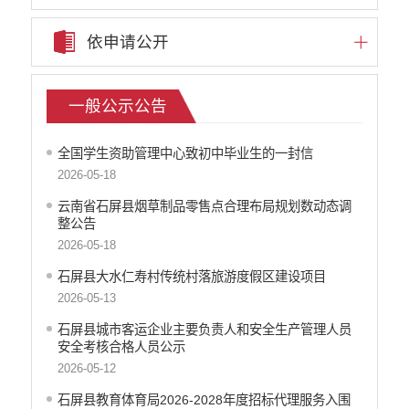
依申请公开
一般公示公告
全国学生资助管理中心致初中毕业生的一封信
2026-05-18
云南省石屏县烟草制品零售点合理布局规划数动态调
整公告
2026-05-18
石屏县大水仁寿村传统村落旅游度假区建设项目
2026-05-13
石屏县城市客运企业主要负责人和安全生产管理人员
安全考核合格人员公示
2026-05-12
石屏县教育体育局2026-2028年度招标代理服务入围