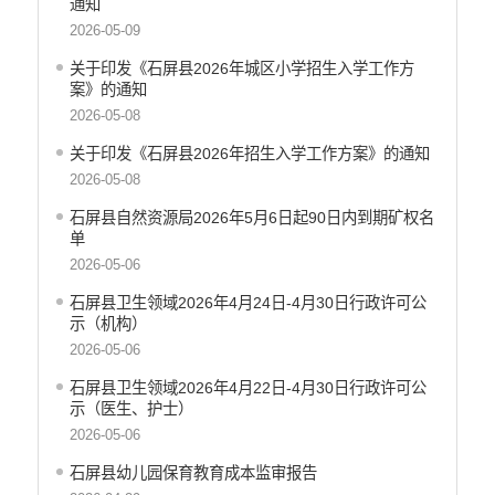
通知
2026-05-09
关于印发《石屏县2026年城区小学招生入学工作方
案》的通知
2026-05-08
关于印发《石屏县2026年招生入学工作方案》的通知
2026-05-08
石屏县自然资源局2026年5月6日起90日内到期矿权名
单
2026-05-06
石屏县卫生领域2026年4月24日-4月30日行政许可公
示（机构）
2026-05-06
石屏县卫生领域2026年4月22日-4月30日行政许可公
示（医生、护士）
2026-05-06
石屏县幼儿园保育教育成本监审报告