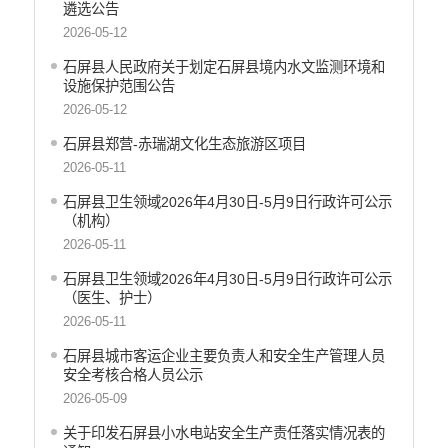
遴选公告
2026-05-12
石屏县人民政府关于划定石屏县境内水文监测环境和
设施保护范围公告
2026-05-12
石屏县郑营-赤瑞湖文化生态旅游区项目
2026-05-11
石屏县卫生领域2026年4月30日-5月9日行政许可公示
（机构）
2026-05-11
石屏县卫生领域2026年4月30日-5月9日行政许可公示
（医生、护士）
2026-05-11
石屏县城市客运企业主要负责人和安全生产管理人员
安全考核合格人员公示
2026-05-09
关于印发石屏县小水电站安全生产责任落实情况表的