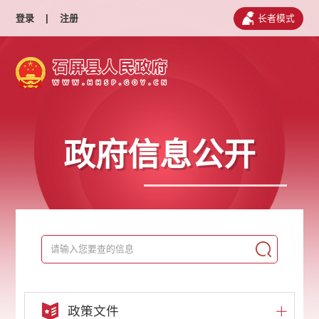
登录
|
注册
长者模式
政府信息公开
政策文件