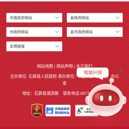
中国政府网站
省政府网站
州政府网站
县市政府网站
友情链接
网站地图
|
网站声明
|
关于我们
x
主办单位: 石屏县人民政府 承办单位：
石屏县人民政府
办公
室
地址：石屏县湖滨路
联系电话:0873-4858140