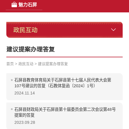
魅力石屏
政民互动
建议提案办理答复
首页
>
政民互动
>
建议提案办理答复
石屏县教育体育局关于石屏县第十七届人民代表大会第
107号建议的答复（石教体复函〔2024〕1号）
2024.11.14
石屏县财政局关于石屏县第十届委员会第二次会议第48号
提案的答复
2023.09.28