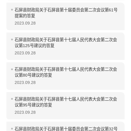
石屏县财政局关于石屏县第十届委员会第二次会议第61号
提案的答复
2023.09.28
石屏县财政局关于石屏县第十七届人民代表大会第二次会
议第125号建议的答复
2023.09.28
石屏县财政局关于石屏县第十七届人民代表大会第二次会
议第80号建议的答复
2023.09.28
石屏县财政局关于石屏县第十七届人民代表大会第二次会
议第95号建议的答复
2023.09.28
石屏县财政局关于石屏县第十届委员会第二次会议第32号