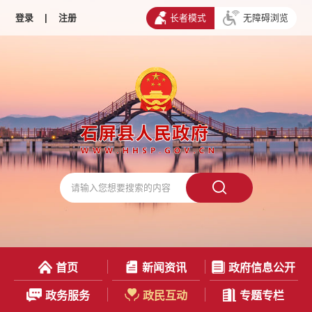
登录
|
注册
长者模式
无障碍浏览
首页
新闻资讯
政府信息公开
政务服务
政民互动
专题专栏