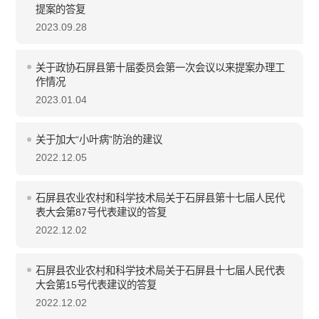
提案的答复
2023.09.28
关于政协石屏县第十届委员会第一次会议以来提案办理工
作情况
2023.01.04
关于加大“小叶病”防治的建议
2022.12.05
石屏县农业农村和科学技术局关于石屏县第十七届人民代
表大会第87号代表建议的答复
2022.12.02
石屏县农业农村和科学技术局关于石屏县十七届人民代表
大会第15号代表建议的答复
2022.12.02