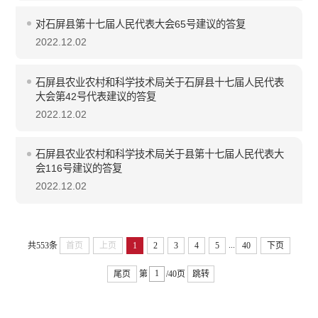
对石屏县第十七届人民代表大会65号建议的答复
2022.12.02
石屏县农业农村和科学技术局关于石屏县十七届人民代表
大会第42号代表建议的答复
2022.12.02
石屏县农业农村和科学技术局关于县第十七届人民代表大
会116号建议的答复
2022.12.02
...
共553条
首页
上页
1
2
3
4
5
40
下页
尾页
第
/40页
跳转